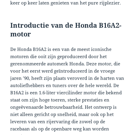
keer op keer laten genieten van het pure rijplezier.
Introductie van de Honda B16A2-
motor
De Honda B16A2 is een van de meest iconische
motoren die ooit zijn geproduceerd door het
gerenommeerde automerk Honda. Deze motor, die
voor het eerst werd geïntroduceerd in de vroege
jaren ’90, heeft zijn plaats veroverd in de harten van
autoliefhebbers en tuners over de hele wereld. De
B16A2 is een 1.6-liter viercilinder motor die bekend
staat om zijn hoge toeren, sterke prestaties en
ongeëvenaarde betrouwbaarheid. Het ontwerp is
niet alleen gericht op snelheid, maar ook op het
leveren van een rijervaring die zowel op de
racebaan als op de openbare weg kan worden