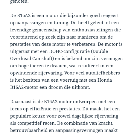
genoten.
De B16A2 is een motor die bijzonder goed reageert
op aanpassingen en tuning. Dit heeft geleid tot een
levendige gemeenschap van enthousiastelingen die
voortdurend op zoek zijn naar manieren om de
prestaties van deze motor te verbeteren. De motor is
uitgerust met een DOHC-configuratie (Double
Overhead Camshaft) en is bekend om zijn vermogen
om hoge toeren te draaien, wat resulteert in een
opwindende rijervaring. Voor veel autoliefhebbers
is het bezitten van een voertuig met een Honda
B16A2-motor een droom die uitkomt.
Daarnaast is de B16A2 motor ontworpen met een
focus op efficiëntie en prestaties. Dit maakt het een
populaire keuze voor zowel dagelijkse rijervaring
als competitief racen. De combinatie van kracht,
betrouwbaarheid en aanpassingsvermogen maakt