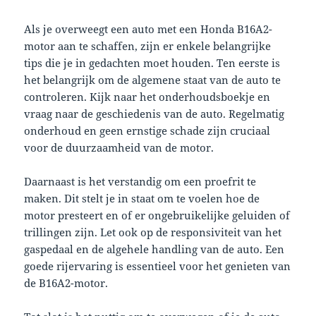
Als je overweegt een auto met een Honda B16A2-
motor aan te schaffen, zijn er enkele belangrijke
tips die je in gedachten moet houden. Ten eerste is
het belangrijk om de algemene staat van de auto te
controleren. Kijk naar het onderhoudsboekje en
vraag naar de geschiedenis van de auto. Regelmatig
onderhoud en geen ernstige schade zijn cruciaal
voor de duurzaamheid van de motor.
Daarnaast is het verstandig om een proefrit te
maken. Dit stelt je in staat om te voelen hoe de
motor presteert en of er ongebruikelijke geluiden of
trillingen zijn. Let ook op de responsiviteit van het
gaspedaal en de algehele handling van de auto. Een
goede rijervaring is essentieel voor het genieten van
de B16A2-motor.