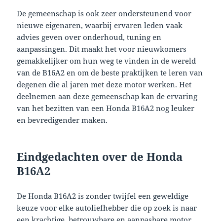
De gemeenschap is ook zeer ondersteunend voor
nieuwe eigenaren, waarbij ervaren leden vaak
advies geven over onderhoud, tuning en
aanpassingen. Dit maakt het voor nieuwkomers
gemakkelijker om hun weg te vinden in de wereld
van de B16A2 en om de beste praktijken te leren van
degenen die al jaren met deze motor werken. Het
deelnemen aan deze gemeenschap kan de ervaring
van het bezitten van een Honda B16A2 nog leuker
en bevredigender maken.
Eindgedachten over de Honda
B16A2
De Honda B16A2 is zonder twijfel een geweldige
keuze voor elke autoliefhebber die op zoek is naar
een krachtige, betrouwbare en aanpasbare motor.