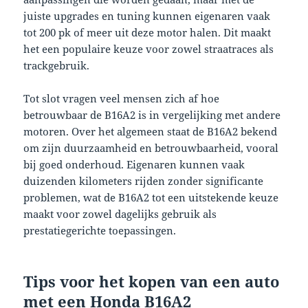
juiste upgrades en tuning kunnen eigenaren vaak
tot 200 pk of meer uit deze motor halen. Dit maakt
het een populaire keuze voor zowel straatraces als
trackgebruik.
Tot slot vragen veel mensen zich af hoe
betrouwbaar de B16A2 is in vergelijking met andere
motoren. Over het algemeen staat de B16A2 bekend
om zijn duurzaamheid en betrouwbaarheid, vooral
bij goed onderhoud. Eigenaren kunnen vaak
duizenden kilometers rijden zonder significante
problemen, wat de B16A2 tot een uitstekende keuze
maakt voor zowel dagelijks gebruik als
prestatiegerichte toepassingen.
Tips voor het kopen van een auto
met een Honda B16A2