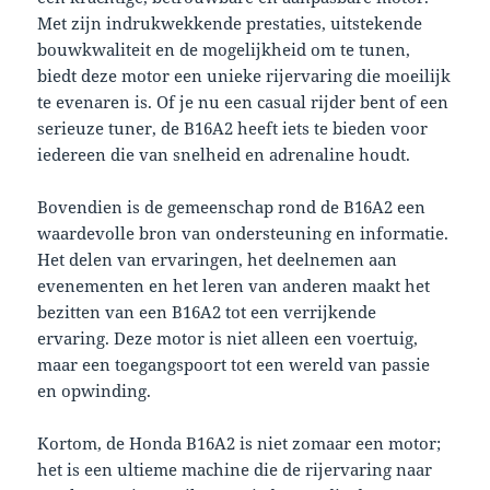
Met zijn indrukwekkende prestaties, uitstekende
bouwkwaliteit en de mogelijkheid om te tunen,
biedt deze motor een unieke rijervaring die moeilijk
te evenaren is. Of je nu een casual rijder bent of een
serieuze tuner, de B16A2 heeft iets te bieden voor
iedereen die van snelheid en adrenaline houdt.
Bovendien is de gemeenschap rond de B16A2 een
waardevolle bron van ondersteuning en informatie.
Het delen van ervaringen, het deelnemen aan
evenementen en het leren van anderen maakt het
bezitten van een B16A2 tot een verrijkende
ervaring. Deze motor is niet alleen een voertuig,
maar een toegangspoort tot een wereld van passie
en opwinding.
Kortom, de Honda B16A2 is niet zomaar een motor;
het is een ultieme machine die de rijervaring naar