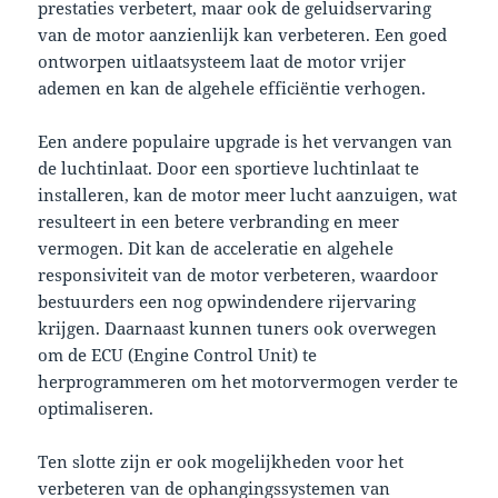
prestaties verbetert, maar ook de geluidservaring
van de motor aanzienlijk kan verbeteren. Een goed
ontworpen uitlaatsysteem laat de motor vrijer
ademen en kan de algehele efficiëntie verhogen.
Een andere populaire upgrade is het vervangen van
de luchtinlaat. Door een sportieve luchtinlaat te
installeren, kan de motor meer lucht aanzuigen, wat
resulteert in een betere verbranding en meer
vermogen. Dit kan de acceleratie en algehele
responsiviteit van de motor verbeteren, waardoor
bestuurders een nog opwindendere rijervaring
krijgen. Daarnaast kunnen tuners ook overwegen
om de ECU (Engine Control Unit) te
herprogrammeren om het motorvermogen verder te
optimaliseren.
Ten slotte zijn er ook mogelijkheden voor het
verbeteren van de ophangingssystemen van