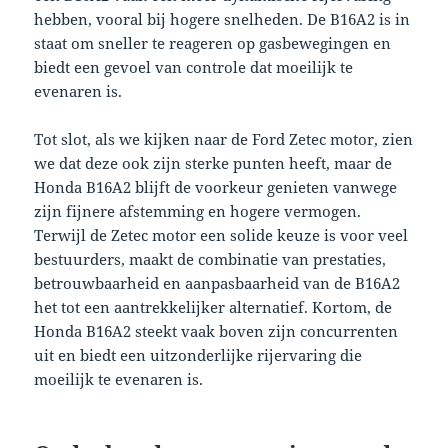
hebben, vooral bij hogere snelheden. De B16A2 is in
staat om sneller te reageren op gasbewegingen en
biedt een gevoel van controle dat moeilijk te
evenaren is.
Tot slot, als we kijken naar de Ford Zetec motor, zien
we dat deze ook zijn sterke punten heeft, maar de
Honda B16A2 blijft de voorkeur genieten vanwege
zijn fijnere afstemming en hogere vermogen.
Terwijl de Zetec motor een solide keuze is voor veel
bestuurders, maakt de combinatie van prestaties,
betrouwbaarheid en aanpasbaarheid van de B16A2
het tot een aantrekkelijker alternatief. Kortom, de
Honda B16A2 steekt vaak boven zijn concurrenten
uit en biedt een uitzonderlijke rijervaring die
moeilijk te evenaren is.