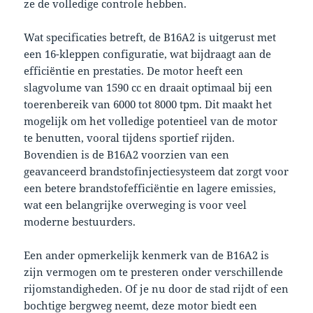
ze de volledige controle hebben.
Wat specificaties betreft, de B16A2 is uitgerust met
een 16-kleppen configuratie, wat bijdraagt aan de
efficiëntie en prestaties. De motor heeft een
slagvolume van 1590 cc en draait optimaal bij een
toerenbereik van 6000 tot 8000 tpm. Dit maakt het
mogelijk om het volledige potentieel van de motor
te benutten, vooral tijdens sportief rijden.
Bovendien is de B16A2 voorzien van een
geavanceerd brandstofinjectiesysteem dat zorgt voor
een betere brandstofefficiëntie en lagere emissies,
wat een belangrijke overweging is voor veel
moderne bestuurders.
Een ander opmerkelijk kenmerk van de B16A2 is
zijn vermogen om te presteren onder verschillende
rijomstandigheden. Of je nu door de stad rijdt of een
bochtige bergweg neemt, deze motor biedt een