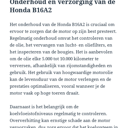
Onderhoud en verzorging van de
Honda B16A2
Het onderhoud van de Honda B16A2 is cruciaal om
ervoor te zorgen dat de motor op zijn best presteert.
Regelmatig onderhoud omvat het controleren van
de olie, het vervangen van lucht- en oliefilters, en
het inspecteren van de bougies. Het is aanbevolen
om de olie elke 5.000 tot 10.000 kilometer te
verversen, afhankelijk van rijomstandigheden en
gebruik. Het gebruik van hoogwaardige motorolie
kan de levensduur van de motor verlengen en de
prestaties optimaliseren, vooral wanneer je de
motor vaak op hoge toeren draait.
Daarnaast is het belangrijk om de
koelvloeistofniveaus regelmatig te controleren.
Oververhitting kan ernstige schade aan de motor
veroorzaken, dus zorg ervoor dat het koelsysteem in