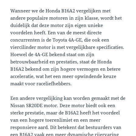
Wanneer we de Honda B16A2 vergelijken met
andere populaire motoren in zijn klasse, wordt het
duidelijk dat deze motor zijn eigen unieke
voordelen heeft. Een van de meest directe
concurrenten is de Toyota 4A-GE, die ook een
viercilinder motor is met vergelijkbare specificaties.
Hoewel de 4A-GE bekend staat om zijn
betrouwbaarheid en prestaties, staat de Honda
B16A2 bekend om zijn hogere vermogen en betere
acceleratie, wat het een meer opwindende keuze
maakt voor raceliefhebbers.
Een andere vergelijking kan worden gemaakt met de
Nissan SR20DE motor. Deze motor biedt ook een
sterke prestatie, maar de B16A2 heeft het voordeel
van een hogere toerenlimiet en een meer
responsieve aard. Dit betekent dat bestuurders van
een B16A2 vaak een meer dynamische rijervaring