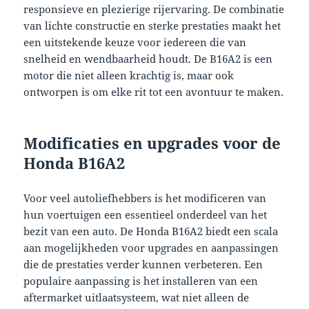
responsieve en plezierige rijervaring. De combinatie
van lichte constructie en sterke prestaties maakt het
een uitstekende keuze voor iedereen die van
snelheid en wendbaarheid houdt. De B16A2 is een
motor die niet alleen krachtig is, maar ook
ontworpen is om elke rit tot een avontuur te maken.
Modificaties en upgrades voor de
Honda B16A2
Voor veel autoliefhebbers is het modificeren van
hun voertuigen een essentieel onderdeel van het
bezit van een auto. De Honda B16A2 biedt een scala
aan mogelijkheden voor upgrades en aanpassingen
die de prestaties verder kunnen verbeteren. Een
populaire aanpassing is het installeren van een
aftermarket uitlaatsysteem, wat niet alleen de