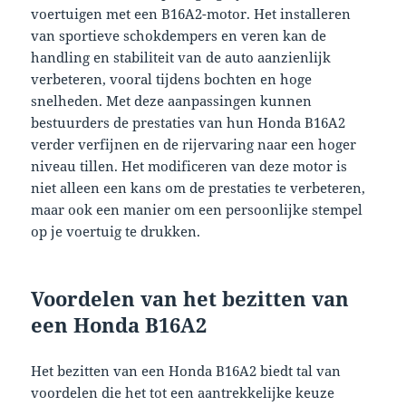
voertuigen met een B16A2-motor. Het installeren
van sportieve schokdempers en veren kan de
handling en stabiliteit van de auto aanzienlijk
verbeteren, vooral tijdens bochten en hoge
snelheden. Met deze aanpassingen kunnen
bestuurders de prestaties van hun Honda B16A2
verder verfijnen en de rijervaring naar een hoger
niveau tillen. Het modificeren van deze motor is
niet alleen een kans om de prestaties te verbeteren,
maar ook een manier om een persoonlijke stempel
op je voertuig te drukken.
Voordelen van het bezitten van
een Honda B16A2
Het bezitten van een Honda B16A2 biedt tal van
voordelen die het tot een aantrekkelijke keuze