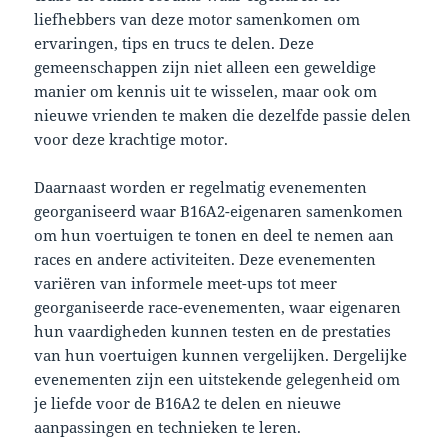
liefhebbers van deze motor samenkomen om
ervaringen, tips en trucs te delen. Deze
gemeenschappen zijn niet alleen een geweldige
manier om kennis uit te wisselen, maar ook om
nieuwe vrienden te maken die dezelfde passie delen
voor deze krachtige motor.
Daarnaast worden er regelmatig evenementen
georganiseerd waar B16A2-eigenaren samenkomen
om hun voertuigen te tonen en deel te nemen aan
races en andere activiteiten. Deze evenementen
variëren van informele meet-ups tot meer
georganiseerde race-evenementen, waar eigenaren
hun vaardigheden kunnen testen en de prestaties
van hun voertuigen kunnen vergelijken. Dergelijke
evenementen zijn een uitstekende gelegenheid om
je liefde voor de B16A2 te delen en nieuwe
aanpassingen en technieken te leren.