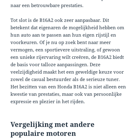
naar een betrouwbare prestaties.
Tot slot is de B16A2 ook zeer aanpasbaar. Dit
betekent dat eigenaren de mogelijkheid hebben om
hun auto aan te passen aan hun eigen rijstijl en
voorkeuren. Of je nu op zoek bent naar meer
vermogen, een sportievere uitstraling, of gewoon
een unieke rijervaring wilt creëren, de B16A2 biedt
de basis voor talloze aanpassingen. Deze
veelzijdigheid maakt het een geweldige keuze voor
zowel de casual bestuurder als de serieuze tuner.
Het bezitten van een Honda B16A2 is niet alleen een
kwestie van prestaties, maar ook van persoonlijke
expressie en plezier in het rijden.
Vergelijking met andere
populaire motoren