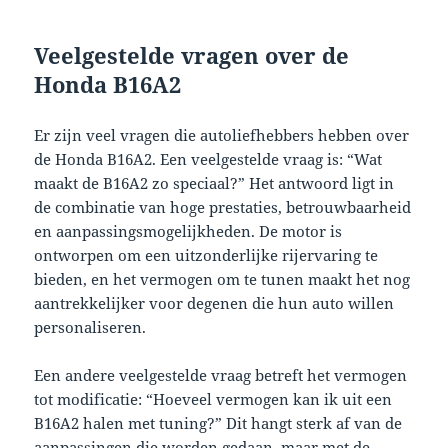
Veelgestelde vragen over de
Honda B16A2
Er zijn veel vragen die autoliefhebbers hebben over
de Honda B16A2. Een veelgestelde vraag is: “Wat
maakt de B16A2 zo speciaal?” Het antwoord ligt in
de combinatie van hoge prestaties, betrouwbaarheid
en aanpassingsmogelijkheden. De motor is
ontworpen om een uitzonderlijke rijervaring te
bieden, en het vermogen om te tunen maakt het nog
aantrekkelijker voor degenen die hun auto willen
personaliseren.
Een andere veelgestelde vraag betreft het vermogen
tot modificatie: “Hoeveel vermogen kan ik uit een
B16A2 halen met tuning?” Dit hangt sterk af van de
aanpassingen die worden gedaan, maar met de