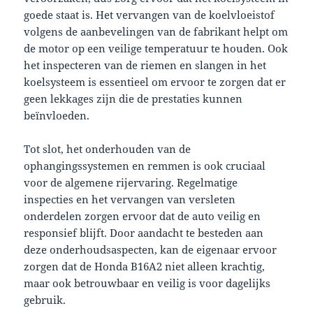
goede staat is. Het vervangen van de koelvloeistof
volgens de aanbevelingen van de fabrikant helpt om
de motor op een veilige temperatuur te houden. Ook
het inspecteren van de riemen en slangen in het
koelsysteem is essentieel om ervoor te zorgen dat er
geen lekkages zijn die de prestaties kunnen
beïnvloeden.
Tot slot, het onderhouden van de
ophangingssystemen en remmen is ook cruciaal
voor de algemene rijervaring. Regelmatige
inspecties en het vervangen van versleten
onderdelen zorgen ervoor dat de auto veilig en
responsief blijft. Door aandacht te besteden aan
deze onderhoudsaspecten, kan de eigenaar ervoor
zorgen dat de Honda B16A2 niet alleen krachtig,
maar ook betrouwbaar en veilig is voor dagelijks
gebruik.