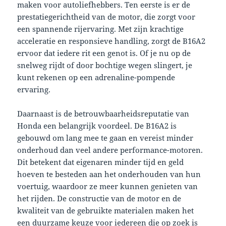
maken voor autoliefhebbers. Ten eerste is er de
prestatiegerichtheid van de motor, die zorgt voor
een spannende rijervaring. Met zijn krachtige
acceleratie en responsieve handling, zorgt de B16A2
ervoor dat iedere rit een genot is. Of je nu op de
snelweg rijdt of door bochtige wegen slingert, je
kunt rekenen op een adrenaline-pompende
ervaring.
Daarnaast is de betrouwbaarheidsreputatie van
Honda een belangrijk voordeel. De B16A2 is
gebouwd om lang mee te gaan en vereist minder
onderhoud dan veel andere performance-motoren.
Dit betekent dat eigenaren minder tijd en geld
hoeven te besteden aan het onderhouden van hun
voertuig, waardoor ze meer kunnen genieten van
het rijden. De constructie van de motor en de
kwaliteit van de gebruikte materialen maken het
een duurzame keuze voor iedereen die op zoek is