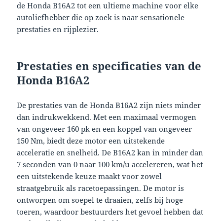
de Honda B16A2 tot een ultieme machine voor elke
autoliefhebber die op zoek is naar sensationele
prestaties en rijplezier.
Prestaties en specificaties van de
Honda B16A2
De prestaties van de Honda B16A2 zijn niets minder
dan indrukwekkend. Met een maximaal vermogen
van ongeveer 160 pk en een koppel van ongeveer
150 Nm, biedt deze motor een uitstekende
acceleratie en snelheid. De B16A2 kan in minder dan
7 seconden van 0 naar 100 km/u accelereren, wat het
een uitstekende keuze maakt voor zowel
straatgebruik als racetoepassingen. De motor is
ontworpen om soepel te draaien, zelfs bij hoge
toeren, waardoor bestuurders het gevoel hebben dat