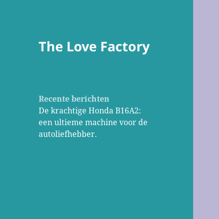
The Love Factory
Recente berichten
De krachtige Honda B16A2:
een ultieme machine voor de
autoliefhebber.