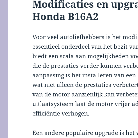
Modificaties en upgr
Honda B16A2
Voor veel autoliefhebbers is het mod
essentieel onderdeel van het bezit v
biedt een scala aan mogelijkheden v
die de prestaties verder kunnen verb
aanpassing is het installeren van een
wat niet alleen de prestaties verbete
van de motor aanzienlijk kan verbet
uitlaatsysteem laat de motor vrijer 
efficiëntie verhogen.
Een andere populaire upgrade is het 